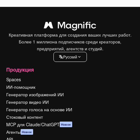
Креативная платформа для создания ваших лучших работ.
Более 1 миллиона подписчиков среди креаторов,
предприятий, агентств и студий.
Pусский
Продукция
Spaces
ИИ-помощник
Генератор изображений ИИ
Генератор видео ИИ
Генератор голоса на основе ИИ
Стоковый контент
MCP для Claude/ChatGPT
Новое
Агенты
Новое
API