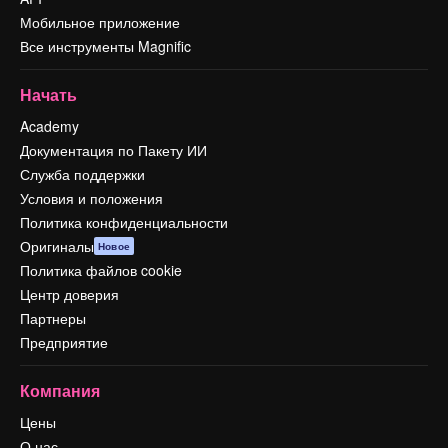
Мобильное приложение
Все инструменты Magnific
Начать
Academy
Документация по Пакету ИИ
Служба поддержки
Условия и положения
Политика конфиденциальности
Оригиналы
Новое
Политика файлов cookie
Центр доверия
Партнеры
Предприятие
Компания
Цены
О нас