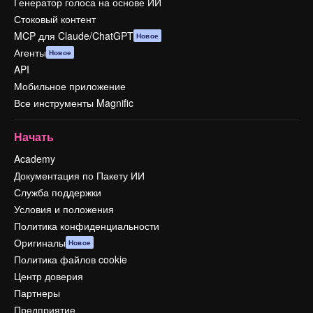
Генератор голоса на основе ИИ
Стоковый контент
MCP для Claude/ChatGPT
Новое
Агенты
Новое
API
Мобильное приложение
Все инструменты Magnific
Начать
Academy
Документация по Пакету ИИ
Служба поддержки
Условия и положения
Политика конфиденциальности
Оригиналы
Новое
Политика файлов cookie
Центр доверия
Партнеры
Предприятие