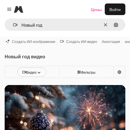
Magnific
Цены
Войти
Close menu
Очистить
Поиск 
Создать ИИ-изображение
Создать ИИ-видео
Аннотация
ан
Новый год видео
Видео
Фильтры