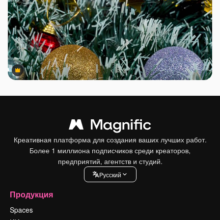
Premium
Premium
Креативная платформа для создания ваших лучших работ.
Более 1 миллиона подписчиков среди креаторов,
предприятий, агентств и студий.
Pусский
Продукция
Spaces