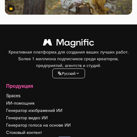
Premium
Premium
Креативная платформа для создания ваших лучших работ.
Более 1 миллиона подписчиков среди креаторов,
предприятий, агентств и студий.
Pусский
Продукция
Spaces
ИИ-помощник
Генератор изображений ИИ
Генератор видео ИИ
Генератор голоса на основе ИИ
Стоковый контент