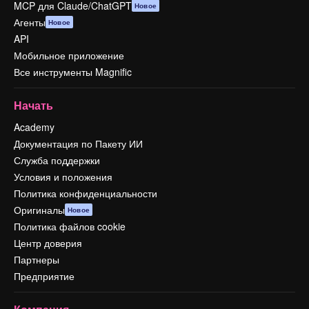
MCP для Claude/ChatGPT
Новое
Агенты
Новое
API
Мобильное приложение
Все инструменты Magnific
Начать
Academy
Документация по Пакету ИИ
Служба поддержки
Условия и положения
Политика конфиденциальности
Оригиналы
Новое
Политика файлов cookie
Центр доверия
Партнеры
Предприятие