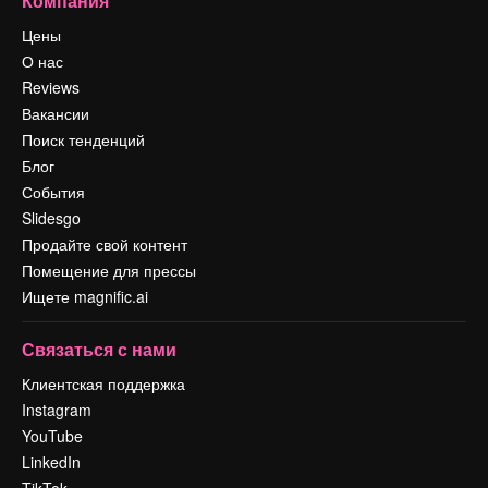
Компания
Цены
О нас
Reviews
Вакансии
Поиск тенденций
Блог
События
Slidesgo
Продайте свой контент
Помещение для прессы
Ищете magnific.ai
Связаться с нами
Клиентская поддержка
Instagram
YouTube
LinkedIn
TikTok