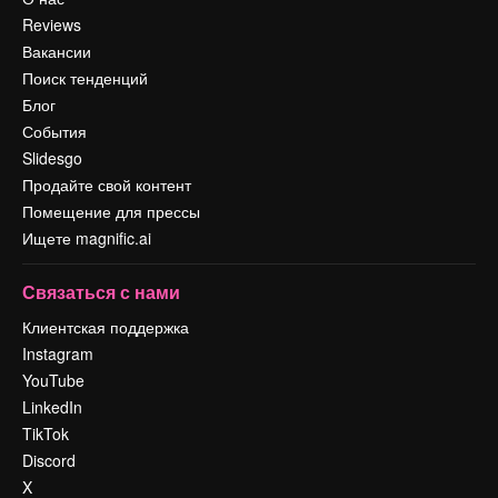
Reviews
Вакансии
Поиск тенденций
Блог
События
Slidesgo
Продайте свой контент
Помещение для прессы
Ищете magnific.ai
Связаться с нами
Клиентская поддержка
Instagram
YouTube
LinkedIn
TikTok
Discord
X