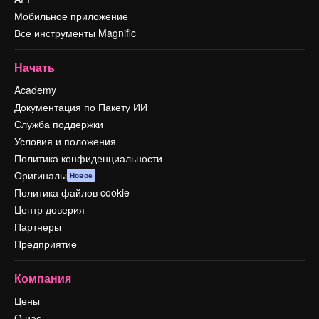
Мобильное приложение
Все инструменты Magnific
Начать
Academy
Документация по Пакету ИИ
Служба поддержки
Условия и положения
Политика конфиденциальности
Оригиналы
Новое
Политика файлов cookie
Центр доверия
Партнеры
Предприятие
Компания
Цены
О нас