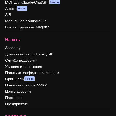
MCP для Claude/ChatGPT
Новое
Агенты
Новое
API
Мобильное приложение
Все инструменты Magnific
Начать
Academy
Документация по Пакету ИИ
Служба поддержки
Условия и положения
Политика конфиденциальности
Оригиналы
Новое
Политика файлов cookie
Центр доверия
Партнеры
Предприятие