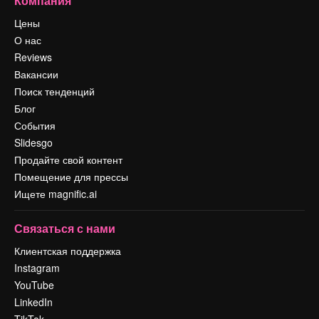
Компания
Цены
О нас
Reviews
Вакансии
Поиск тенденций
Блог
События
Slidesgo
Продайте свой контент
Помещение для прессы
Ищете magnific.ai
Связаться с нами
Клиентская поддержка
Instagram
YouTube
LinkedIn
TikTok