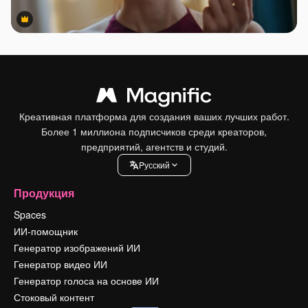
Premium
Premium
Креативная платформа для создания ваших лучших работ.
Более 1 миллиона подписчиков среди креаторов,
предприятий, агентств и студий.
Pусский
Продукция
Spaces
ИИ-помощник
Генератор изображений ИИ
Генератор видео ИИ
Генератор голоса на основе ИИ
Стоковый контент