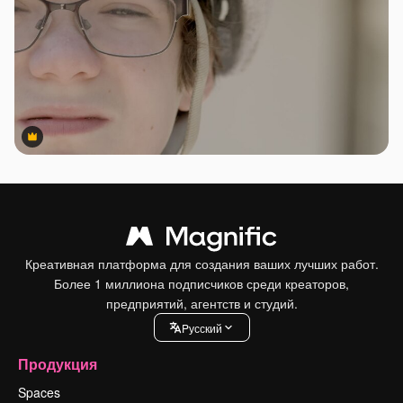
Premium
Premium
Креативная платформа для создания ваших лучших работ.
Более 1 миллиона подписчиков среди креаторов,
предприятий, агентств и студий.
Pусский
Продукция
Spaces