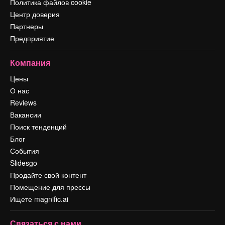
Политика файлов cookie
Центр доверия
Партнеры
Предприятие
Компания
Цены
О нас
Reviews
Вакансии
Поиск тенденций
Блог
События
Slidesgo
Продайте свой контент
Помещение для прессы
Ищете magnific.ai
Связаться с нами