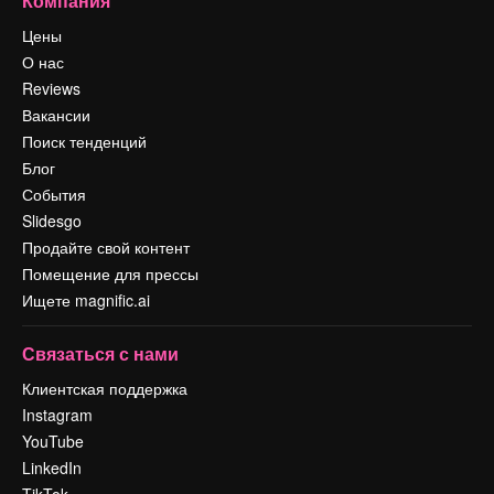
Компания
Цены
О нас
Reviews
Вакансии
Поиск тенденций
Блог
События
Slidesgo
Продайте свой контент
Помещение для прессы
Ищете magnific.ai
Связаться с нами
Клиентская поддержка
Instagram
YouTube
LinkedIn
TikTok