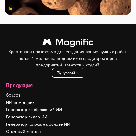
Premium
Premium
Креативная платформа для создания ваших лучших работ.
Более 1 миллиона подписчиков среди креаторов,
предприятий, агентств и студий.
Pусский
Продукция
Spaces
ИИ-помощник
Генератор изображений ИИ
Генератор видео ИИ
Генератор голоса на основе ИИ
Стоковый контент