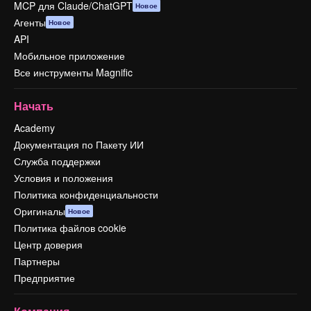
MCP для Claude/ChatGPT
Новое
Агенты
Новое
API
Мобильное приложение
Все инструменты Magnific
Начать
Academy
Документация по Пакету ИИ
Служба поддержки
Условия и положения
Политика конфиденциальности
Оригиналы
Новое
Политика файлов cookie
Центр доверия
Партнеры
Предприятие