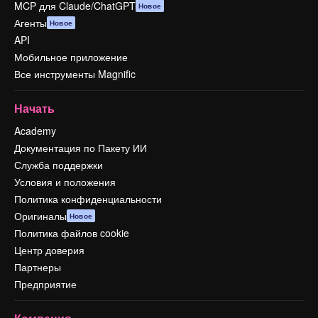
MCP для Claude/ChatGPT
Новое
Агенты
Новое
API
Мобильное приложение
Все инструменты Magnific
Начать
Academy
Документация по Пакету ИИ
Служба поддержки
Условия и положения
Политика конфиденциальности
Оригиналы
Новое
Политика файлов cookie
Центр доверия
Партнеры
Предприятие