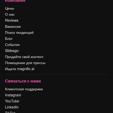
Компания
Цены
О нас
Reviews
Вакансии
Поиск тенденций
Блог
События
Slidesgo
Продайте свой контент
Помещение для прессы
Ищете magnific.ai
Связаться с нами
Клиентская поддержка
Instagram
YouTube
LinkedIn
TikTok