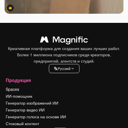
Premium
Premium
Креативная платформа для создания ваших лучших работ.
Более 1 миллиона подписчиков среди креаторов,
предприятий, агентств и студий.
Pусский
Продукция
Spaces
ИИ-помощник
Генератор изображений ИИ
Генератор видео ИИ
Генератор голоса на основе ИИ
Стоковый контент