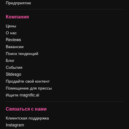
Предприятие
Компания
Цены
О нас
Reviews
Вакансии
Поиск тенденций
Блог
События
Slidesgo
Продайте свой контент
Помещение для прессы
Ищете magnific.ai
Связаться с нами
Клиентская поддержка
Instagram