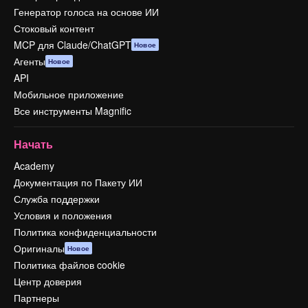
Генератор голоса на основе ИИ
Стоковый контент
MCP для Claude/ChatGPT
Новое
Агенты
Новое
API
Мобильное приложение
Все инструменты Magnific
Начать
Academy
Документация по Пакету ИИ
Служба поддержки
Условия и положения
Политика конфиденциальности
Оригиналы
Новое
Политика файлов cookie
Центр доверия
Партнеры