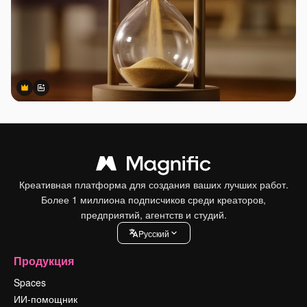
Premium
Premium
Сгенерировано с помощью ИИ
Креативная платформа для создания ваших лучших работ.
Более 1 миллиона подписчиков среди креаторов,
предприятий, агентств и студий.
Pусский
Продукция
Spaces
ИИ-помощник