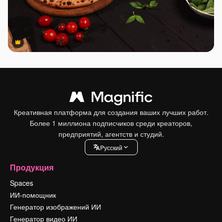
Premium
Premium
Креативная платформа для создания ваших лучших работ.
Более 1 миллиона подписчиков среди креаторов,
предприятий, агентств и студий.
Pусский
Продукция
Spaces
ИИ-помощник
Генератор изображений ИИ
Генератор видео ИИ