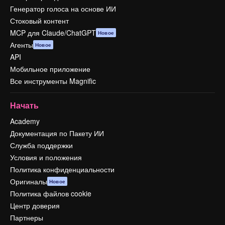
Генератор голоса на основе ИИ
Стоковый контент
MCP для Claude/ChatGPT
Новое
Агенты
Новое
API
Мобильное приложение
Все инструменты Magnific
Начать
Academy
Документация по Пакету ИИ
Служба поддержки
Условия и положения
Политика конфиденциальности
Оригиналы
Новое
Политика файлов cookie
Центр доверия
Партнеры