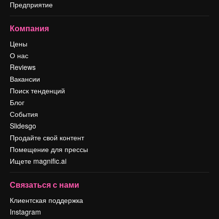
Предприятие
Компания
Цены
О нас
Reviews
Вакансии
Поиск тенденций
Блог
События
Slidesgo
Продайте свой контент
Помещение для прессы
Ищете magnific.ai
Связаться с нами
Клиентская поддержка
Instagram