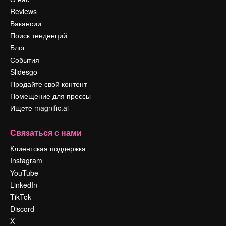
Reviews
Вакансии
Поиск тенденций
Блог
События
Slidesgo
Продайте свой контент
Помещение для прессы
Ищете magnific.ai
Связаться с нами
Клиентская поддержка
Instagram
YouTube
LinkedIn
TikTok
Discord
X