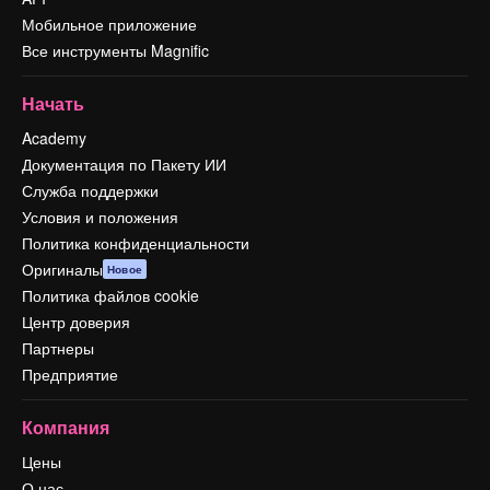
Мобильное приложение
Все инструменты Magnific
Начать
Academy
Документация по Пакету ИИ
Служба поддержки
Условия и положения
Политика конфиденциальности
Оригиналы
Новое
Политика файлов cookie
Центр доверия
Партнеры
Предприятие
Компания
Цены
О нас