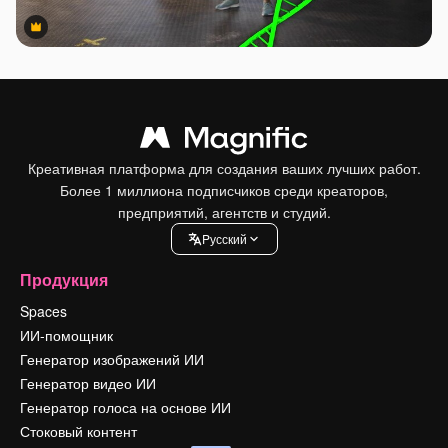
Premium
Premium
Креативная платформа для создания ваших лучших работ.
Более 1 миллиона подписчиков среди креаторов,
предприятий, агентств и студий.
Pусский
Продукция
Spaces
ИИ-помощник
Генератор изображений ИИ
Генератор видео ИИ
Генератор голоса на основе ИИ
Стоковый контент