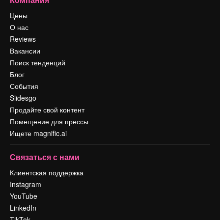
Цены
О нас
Reviews
Вакансии
Поиск тенденций
Блог
События
Slidesgo
Продайте свой контент
Помещение для прессы
Ищете magnific.ai
Связаться с нами
Клиентская поддержка
Instagram
YouTube
LinkedIn
TikTok