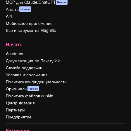
MCP для Claude/ChatGPT
Новое
Агенты
Новое
API
Мобильное приложение
Все инструменты Magnific
Начать
Academy
Документация по Пакету ИИ
Служба поддержки
Условия и положения
Политика конфиденциальности
Оригиналы
Новое
Политика файлов cookie
Центр доверия
Партнеры
Предприятие
Компания