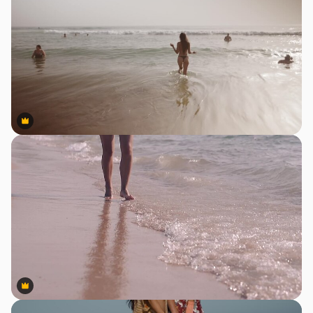
Premium
Premium
Premium
Premium