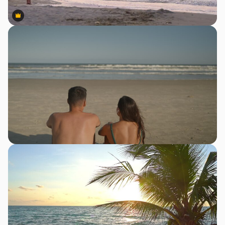
Premium
Premium