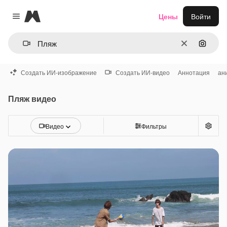
Magnific
Цены
Войти
Close menu
Очистить
Поиск 
Создать ИИ-изображение
Создать ИИ-видео
Аннотация
ан
Пляж видео
Видео
Фильтры