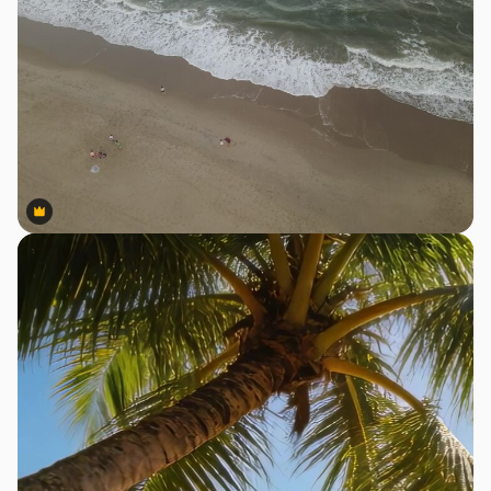
Premium
Premium