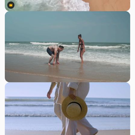
Premium
Premium