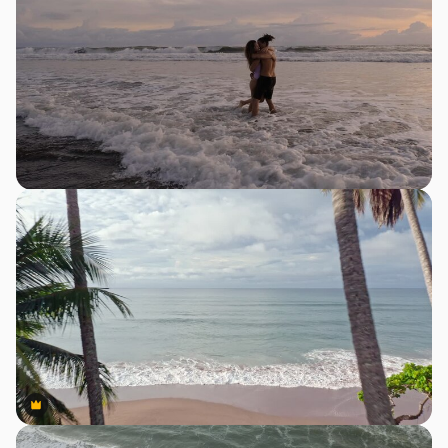
Premium
Premium