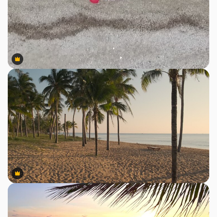
Premium
Premium
Premium
Premium