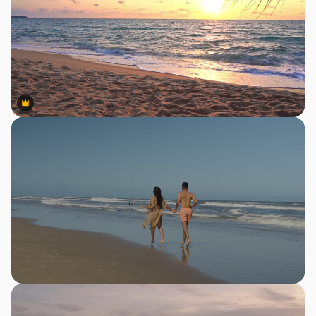
Premium
Premium