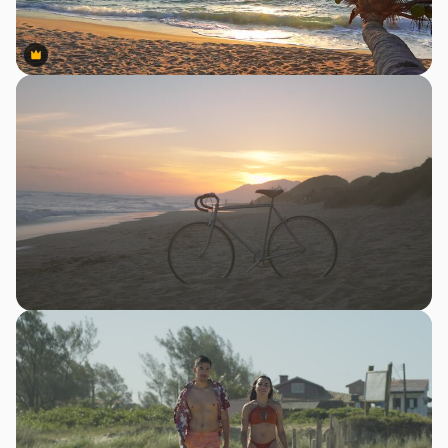
Premium
Premium