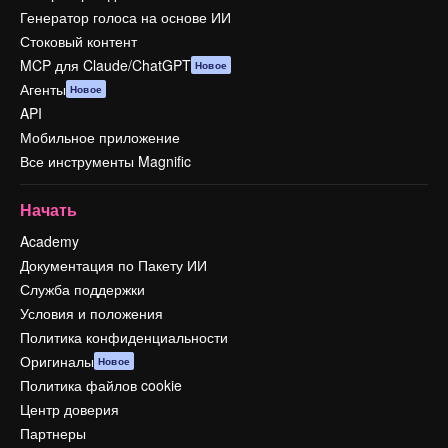
Генератор голоса на основе ИИ
Стоковый контент
MCP для Claude/ChatGPT
Новое
Агенты
Новое
API
Мобильное приложение
Все инструменты Magnific
Начать
Academy
Документация по Пакету ИИ
Служба поддержки
Условия и положения
Политика конфиденциальности
Оригиналы
Новое
Политика файлов cookie
Центр доверия
Партнеры