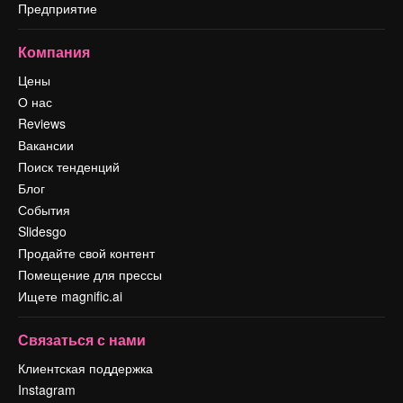
Предприятие
Компания
Цены
О нас
Reviews
Вакансии
Поиск тенденций
Блог
События
Slidesgo
Продайте свой контент
Помещение для прессы
Ищете magnific.ai
Связаться с нами
Клиентская поддержка
Instagram