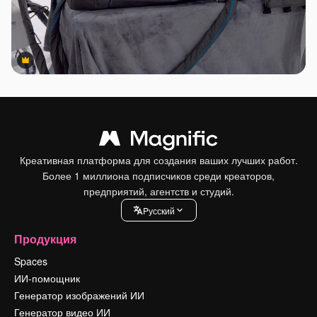
Premium
Premium
Креативная платформа для создания ваших лучших работ.
Более 1 миллиона подписчиков среди креаторов,
предприятий, агентств и студий.
Pусский
Продукция
Spaces
ИИ-помощник
Генератор изображений ИИ
Генератор видео ИИ