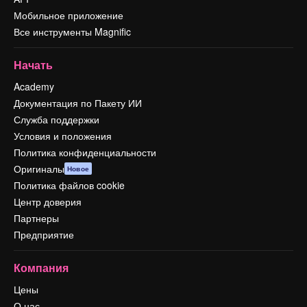
Мобильное приложение
Все инструменты Magnific
Начать
Academy
Документация по Пакету ИИ
Служба поддержки
Условия и положения
Политика конфиденциальности
Оригиналы
Новое
Политика файлов cookie
Центр доверия
Партнеры
Предприятие
Компания
Цены
О нас