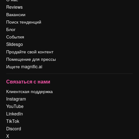
Reviews
Вакансии
Поиск тенденций
Блог
События
Slidesgo
Продайте свой контент
Помещение для прессы
Ищете magnific.ai
Связаться с нами
Клиентская поддержка
Instagram
YouTube
LinkedIn
TikTok
Discord
X