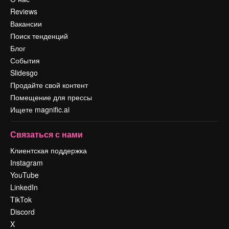
Reviews
Вакансии
Поиск тенденций
Блог
События
Slidesgo
Продайте свой контент
Помещение для прессы
Ищете magnific.ai
Связаться с нами
Клиентская поддержка
Instagram
YouTube
LinkedIn
TikTok
Discord
X