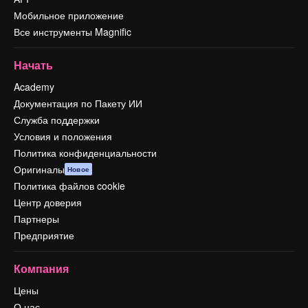
Мобильное приложение
Все инструменты Magnific
Начать
Academy
Документация по Пакету ИИ
Служба поддержки
Условия и положения
Политика конфиденциальности
Оригиналы
Новое
Политика файлов cookie
Центр доверия
Партнеры
Предприятие
Компания
Цены
О нас