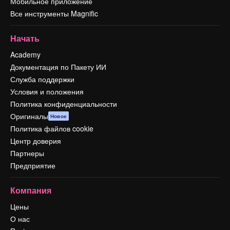
Мобильное приложение
Все инструменты Magnific
Начать
Academy
Документация по Пакету ИИ
Служба поддержки
Условия и положения
Политика конфиденциальности
Оригиналы
Новое
Политика файлов cookie
Центр доверия
Партнеры
Предприятие
Компания
Цены
О нас