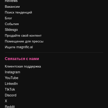
Reviews
Вакансии
Поиск тенденций
Блог
События
Slidesgo
Продайте свой контент
Помещение для прессы
Ищете magnific.ai
Связаться с нами
Клиентская поддержка
Instagram
YouTube
LinkedIn
TikTok
Discord
X
Reddit