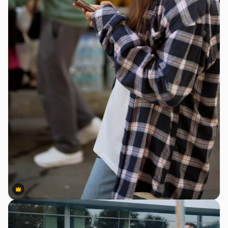
Premium
Premium