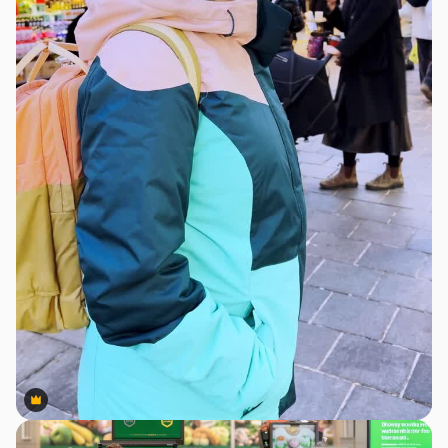
Premium
Premium