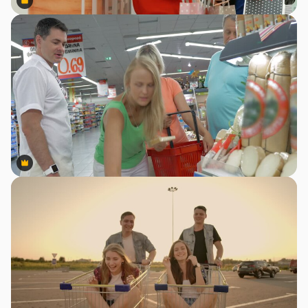
Premium
Premium
Premium
Premium