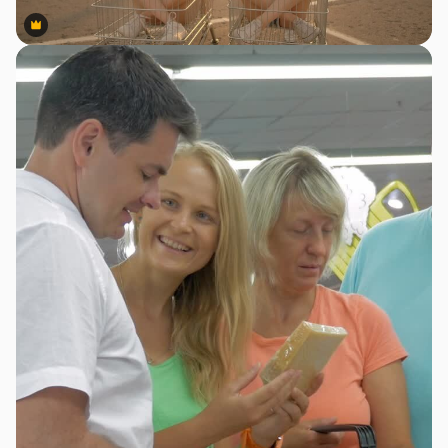
Premium
Premium