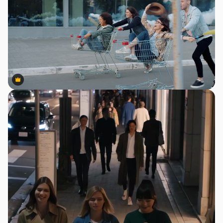
Premium
Premium