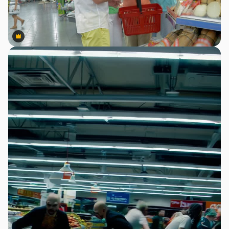
Premium
Premium