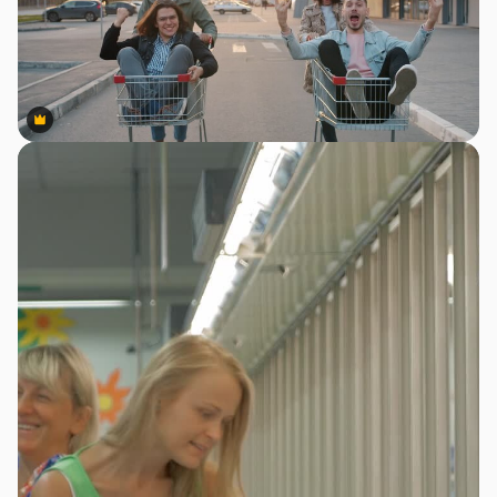
Premium
Premium