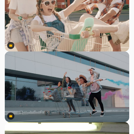
Premium
Premium
Premium
Premium