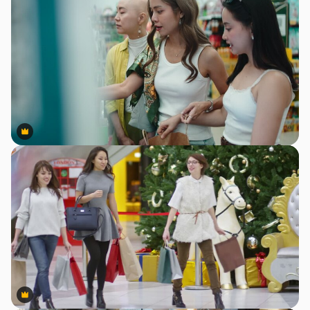
Premium
Premium
Premium
Premium