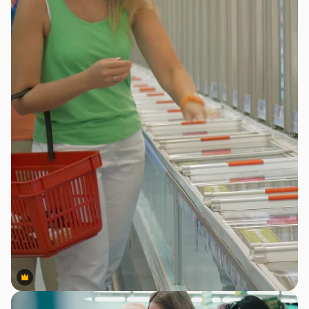
Premium
Premium