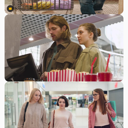
Premium
Premium