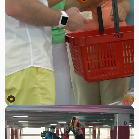
Premium
Premium