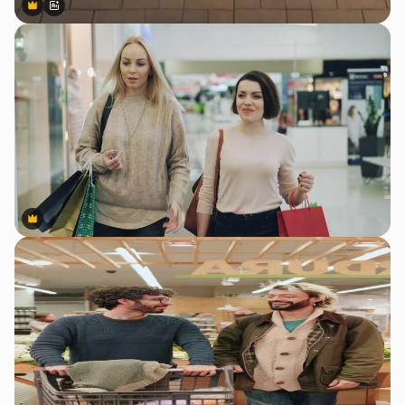
Premium
Premium
Сгенерировано с помощью ИИ
Premium
Premium