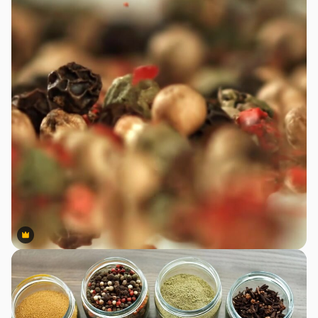
Premium
Premium