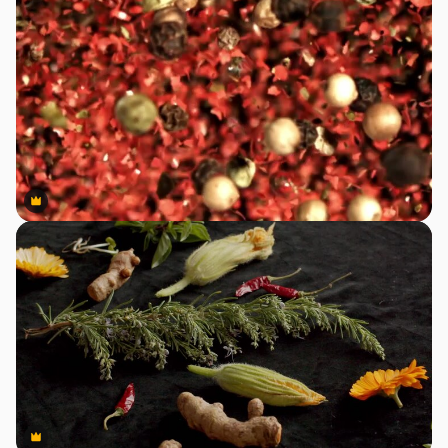
Premium
Premium
Premium
Premium