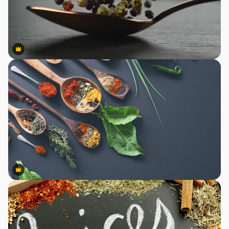
Premium
Premium
Premium
Premium