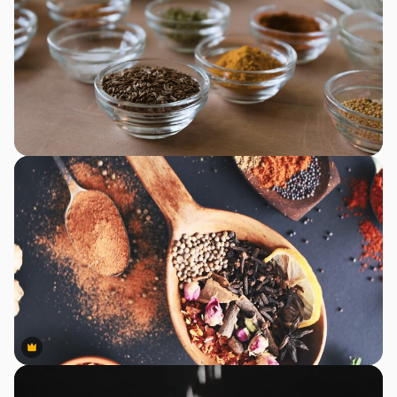
Premium
Premium