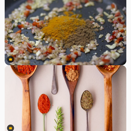
Premium
Premium
Premium
Premium