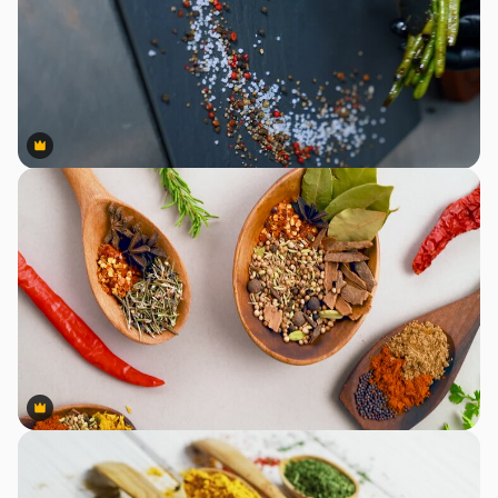
Premium
Premium
Premium
Premium