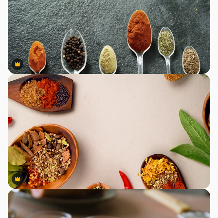
Premium
Premium
Premium
Premium