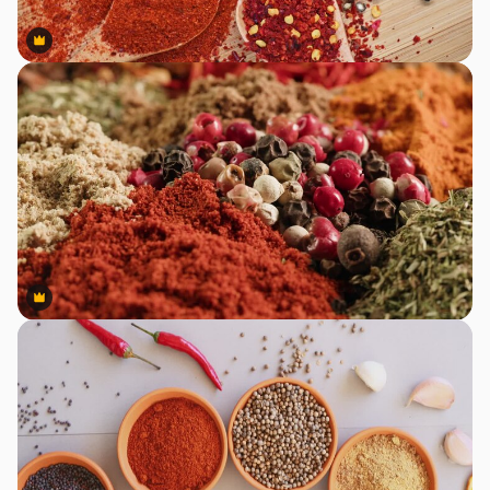
Premium
Premium
Premium
Premium