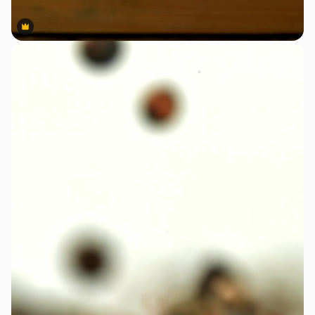
Premium
Premium