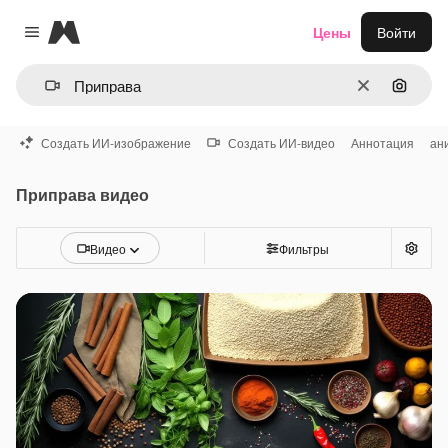
Magnific
Цены
Войти
Close menu
Очистить
Поиск 
Создать ИИ-изображение
Создать ИИ-видео
Аннотация
ан
Приправа видео
Видео
Фильтры