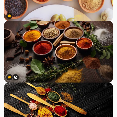
Premium
Premium
Premium
Premium
Сгенерировано с помощью ИИ