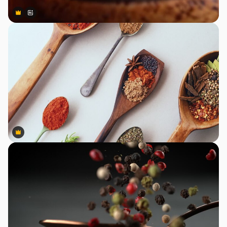
Premium
Premium
Сгенерировано с помощью ИИ
Premium
Premium