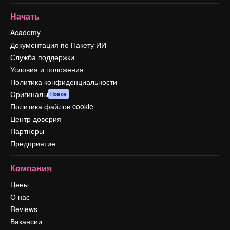
Начать
Academy
Документация по Пакету ИИ
Служба поддержки
Условия и положения
Политика конфиденциальности
Оригиналы
Новое
Политика файлов cookie
Центр доверия
Партнеры
Предприятие
Компания
Цены
О нас
Reviews
Вакансии