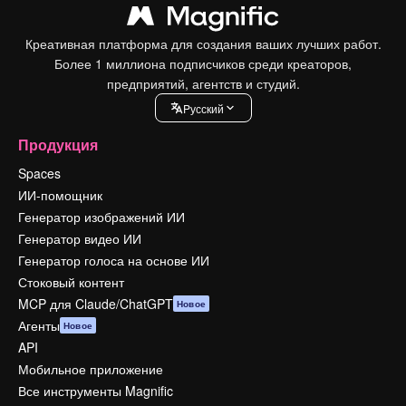
Креативная платформа для создания ваших лучших работ.
Более 1 миллиона подписчиков среди креаторов,
предприятий, агентств и студий.
Pусский
Продукция
Spaces
ИИ-помощник
Генератор изображений ИИ
Генератор видео ИИ
Генератор голоса на основе ИИ
Стоковый контент
MCP для Claude/ChatGPT
Новое
Агенты
Новое
API
Мобильное приложение
Все инструменты Magnific