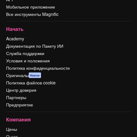
Мобильное приложение
Все инструменты Magnific
Начать
Academy
Документация по Пакету ИИ
Служба поддержки
Условия и положения
Политика конфиденциальности
Оригиналы
Новое
Политика файлов cookie
Центр доверия
Партнеры
Предприятие
Компания
Цены
О нас