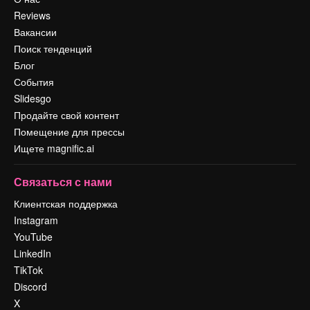
Reviews
Вакансии
Поиск тенденций
Блог
События
Slidesgo
Продайте свой контент
Помещение для прессы
Ищете magnific.ai
Связаться с нами
Клиентская поддержка
Instagram
YouTube
LinkedIn
TikTok
Discord
X