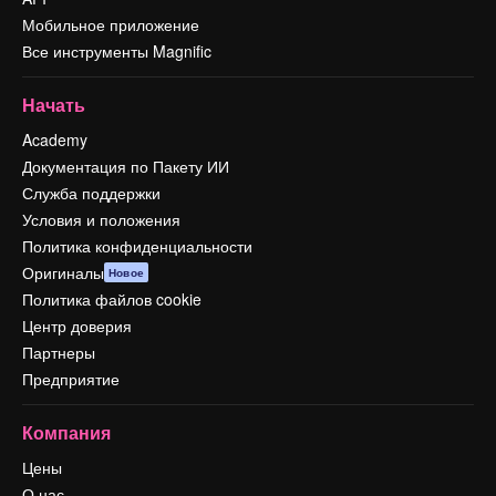
Мобильное приложение
Все инструменты Magnific
Начать
Academy
Документация по Пакету ИИ
Служба поддержки
Условия и положения
Политика конфиденциальности
Оригиналы
Новое
Политика файлов cookie
Центр доверия
Партнеры
Предприятие
Компания
Цены
О нас