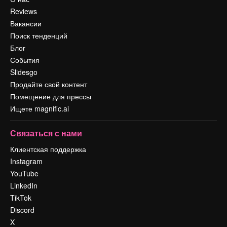
Reviews
Вакансии
Поиск тенденций
Блог
События
Slidesgo
Продайте свой контент
Помещение для прессы
Ищете magnific.ai
Связаться с нами
Клиентская поддержка
Instagram
YouTube
LinkedIn
TikTok
Discord
X