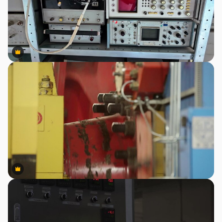
Premium
Premium
Premium
Premium