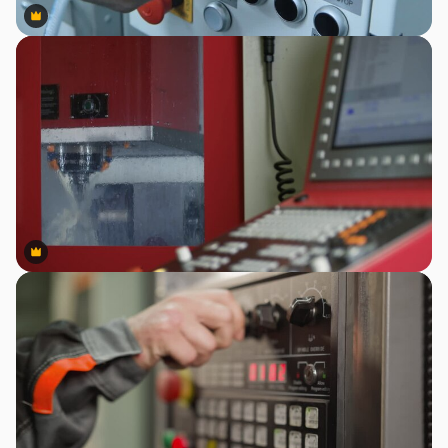
Premium
Premium
Premium
Premium