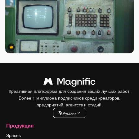
Premium
Premium
Креативная платформа для создания ваших лучших работ.
Более 1 миллиона подписчиков среди креаторов,
предприятий, агентств и студий.
Pусский
Продукция
Spaces