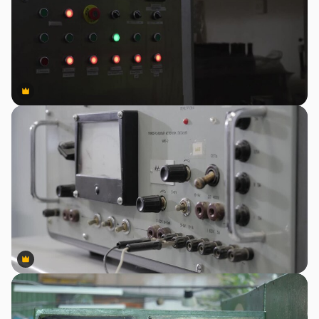
Premium
Premium
Premium
Premium