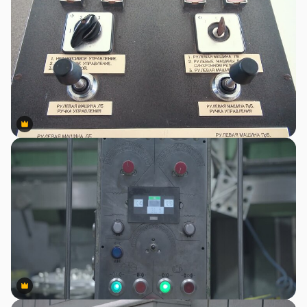
Premium
Premium
Premium
Premium