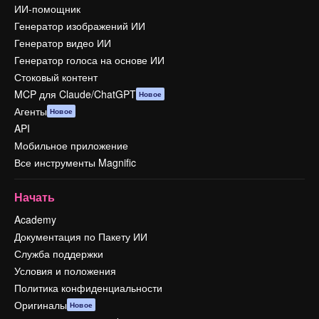
ИИ-помощник
Генератор изображений ИИ
Генератор видео ИИ
Генератор голоса на основе ИИ
Стоковый контент
MCP для Claude/ChatGPT
Новое
Агенты
Новое
API
Мобильное приложение
Все инструменты Magnific
Начать
Academy
Документация по Пакету ИИ
Служба поддержки
Условия и положения
Политика конфиденциальности
Оригиналы
Новое