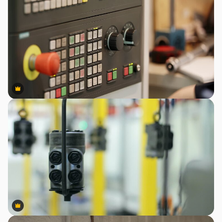
Premium
Premium
Premium
Premium