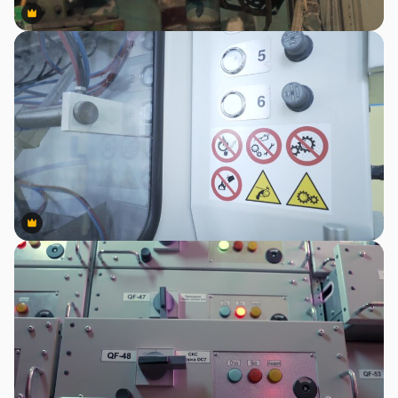
Premium
Premium
Premium
Premium