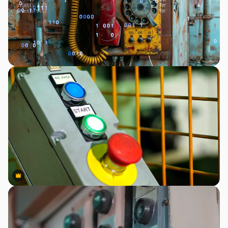
Premium
Premium