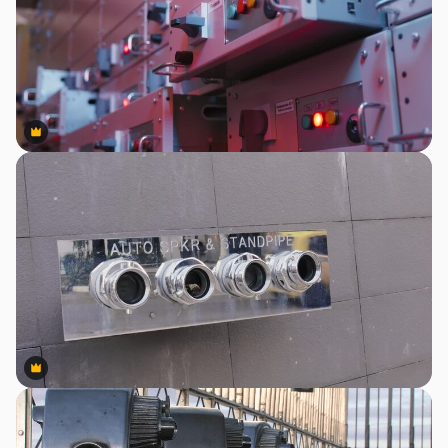
Premium
Premium
Premium
Premium