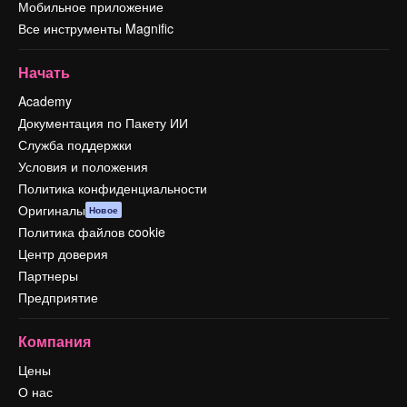
Мобильное приложение
Все инструменты Magnific
Начать
Academy
Документация по Пакету ИИ
Служба поддержки
Условия и положения
Политика конфиденциальности
Оригиналы
Новое
Политика файлов cookie
Центр доверия
Партнеры
Предприятие
Компания
Цены
О нас