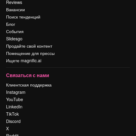
Reviews
Вакансии
Поиск тенденций
Блог
События
Slidesgo
Продайте свой контент
Помещение для прессы
Ищете magnific.ai
Связаться с нами
Клиентская поддержка
Instagram
YouTube
LinkedIn
TikTok
Discord
X
Reddit