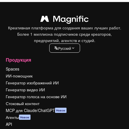
Креативная платформа для создания ваших лучших работ.
Более 1 миллиона подписчиков среди креаторов,
предприятий, агентств и студий.
Pусский
Продукция
Spaces
ИИ-помощник
Генератор изображений ИИ
Генератор видео ИИ
Генератор голоса на основе ИИ
Стоковый контент
MCP для Claude/ChatGPT
Новое
Агенты
Новое
API