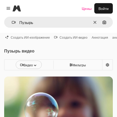
Magnific
Цены
Войти
Close menu
Очистить
Поиск 
Создать ИИ-изображение
Создать ИИ-видео
Аннотация
ан
Пузырь видео
Видео
Фильтры