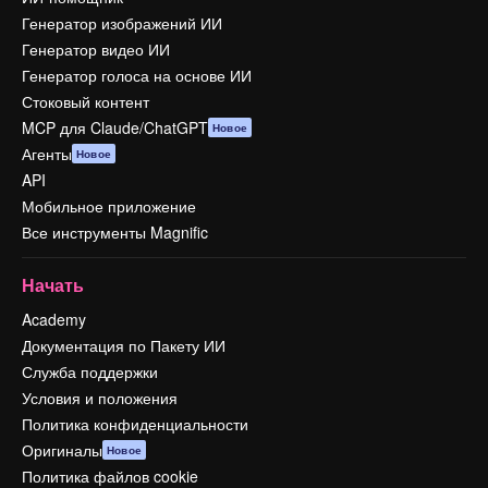
Генератор изображений ИИ
Генератор видео ИИ
Генератор голоса на основе ИИ
Стоковый контент
MCP для Claude/ChatGPT
Новое
Агенты
Новое
API
Мобильное приложение
Все инструменты Magnific
Начать
Academy
Документация по Пакету ИИ
Служба поддержки
Условия и положения
Политика конфиденциальности
Оригиналы
Новое
Политика файлов cookie