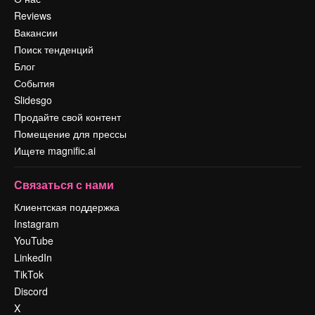
Reviews
Вакансии
Поиск тенденций
Блог
События
Slidesgo
Продайте свой контент
Помещение для прессы
Ищете magnific.ai
Связаться с нами
Клиентская поддержка
Instagram
YouTube
LinkedIn
TikTok
Discord
X