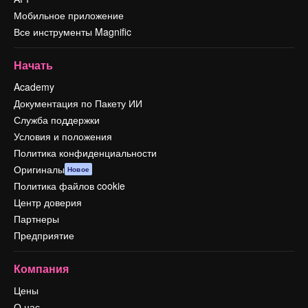
Мобильное приложение
Все инструменты Magnific
Начать
Academy
Документация по Пакету ИИ
Служба поддержки
Условия и положения
Политика конфиденциальности
Оригиналы
Новое
Политика файлов cookie
Центр доверия
Партнеры
Предприятие
Компания
Цены
О нас