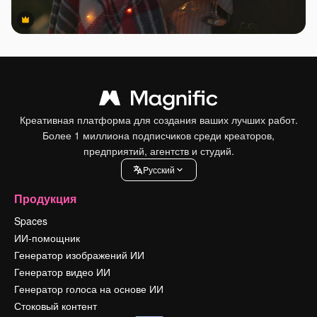
Premium
Premium
Креативная платформа для создания ваших лучших работ.
Более 1 миллиона подписчиков среди креаторов,
предприятий, агентств и студий.
Pусский
Продукция
Spaces
ИИ-помощник
Генератор изображений ИИ
Генератор видео ИИ
Генератор голоса на основе ИИ
Стоковый контент