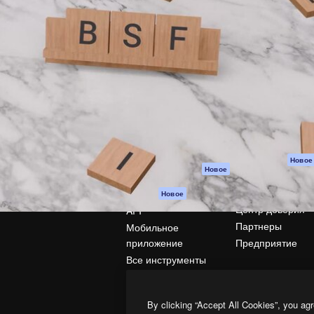
атформа для создания
Spaces
Academy
работ. Более 1 миллиона
ИИ-помощник
Документация п
реди креаторов,
Пакету ИИ
Генератор
гентств и студий.
изображений ИИ
Служба
поддержки
Генератор видео
ИИ
Условия и
положения
Генератор голоса
на основе ИИ
Политика
конфиденциальн
Стоковый контент
Оригиналы
MCP для
Новое
Новое
Claude/ChatGPT
Политика файло
cookie
Агенты
Новое
помощью ИИ
помощью ИИ
помощью ИИ
помощью ИИ
помощью ИИ
помощью ИИ
помощью ИИ
помощью ИИ
помощью ИИ
помощью ИИ
помощью ИИ
помощью ИИ
помощью ИИ
помощью ИИ
помощью ИИ
помощью ИИ
помощью ИИ
помощью ИИ
помощью ИИ
Центр доверия
API
Партнеры
Мобильное
приложение
Предприятие
Все инструменты
Magnific
By clicking “Accept All Cookies”, you agr