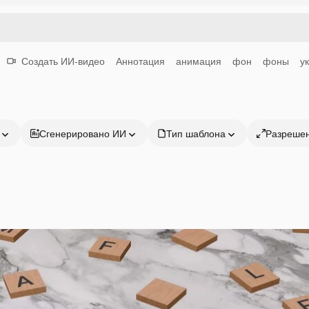
Создать ИИ-видео
Аннотация
анимация
фон
фоны
у
Сгенерировано ИИ
Тип шаблона
Разреше
Продукция
Начать