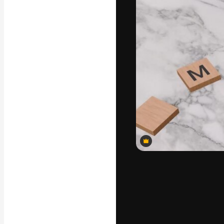
Креативная пл
ваших лучших 
подписчиков с
предприятий, а
Pусский
Premium
Premium
Premium
Premium
Premium
Premium
Premium
Premium
Premium
Premium
Premium
Premium
Premium
Premium
Premium
Premium
Premium
Premium
Premium
Premium
Premium
Premium
Premium
Premium
Premium
Premium
Premium
Premium
Premium
Premium
Premium
Premium
Premium
Premium
Premium
Premium
Premium
Premium
Premium
Premium
Premium
Premium
Premium
Premium
Premium
Premium
Premium
Premium
Premium
Premium
Premium
Premium
Premium
Premium
Premium
Premium
Premium
Premium
Premium
Premium
Premium
Premium
Premium
Premium
Premium
Premium
Premium
Premium
Premium
Premium
Premium
Premium
Premium
Premium
Premium
Premium
Premium
Premium
Premium
Premium
Premium
Premium
Premium
Premium
Premium
Premium
Premium
Premium
Premium
Premium
Premium
Premium
Premium
Premium
Сгенерировано с 
Сгенерировано с 
Сгенерировано с 
Сгенерировано с 
Сгенерировано с 
Сгенерировано с 
Сгенерировано с 
Сгенерировано с 
Сгенерировано с 
Сгенерировано с 
Сгенерировано с 
Сгенерировано с 
Сгенерировано с 
Сгенерировано с 
Сгенерировано с 
Сгенерировано с 
Сгенерировано с 
Сгенерировано с 
Сгенерировано с 