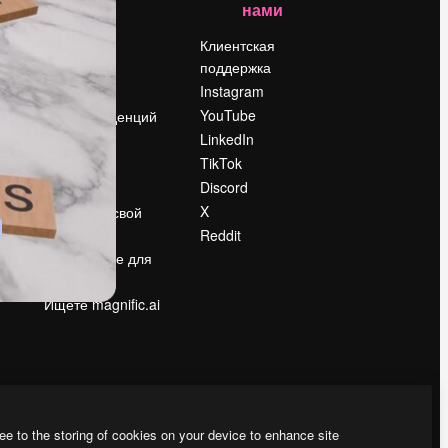
нами
Цены
о
О нас
Клиентская
поддержка
Reviews
Instagram
Вакансии
YouTube
Поиск тенденций
LinkedIn
Блог
TikTok
События
Discord
Slidesgo
ости
X
Продайте свой
контент
Reddit
в
Помещение для
прессы
Ищете magnific.ai
ee to the storing of cookies on your device to enhance site