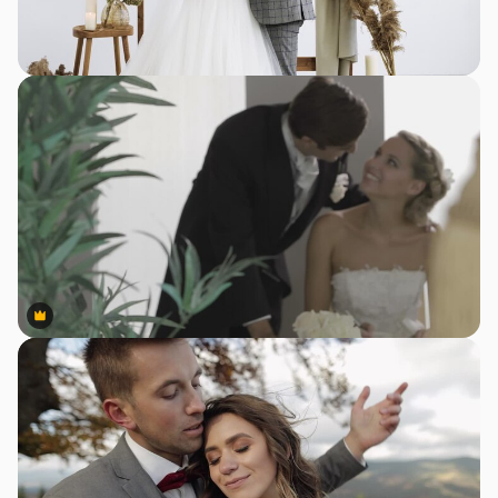
Premium
Premium