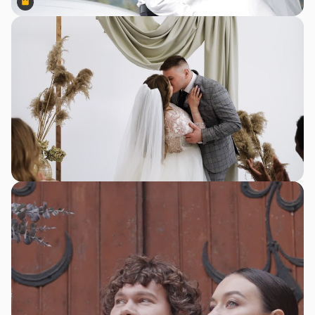
Premium
Premium