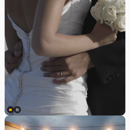
Premium
Premium
Сгенерировано с помощью ИИ