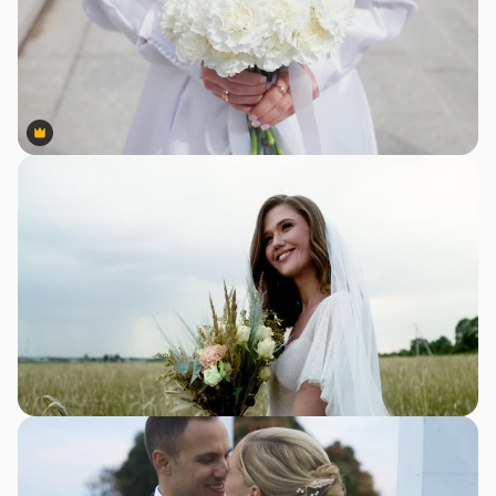
Premium
Premium