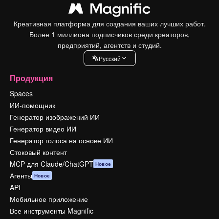
Креативная платформа для создания ваших лучших работ.
Более 1 миллиона подписчиков среди креаторов,
предприятий, агентств и студий.
Pусский
Продукция
Spaces
ИИ-помощник
Генератор изображений ИИ
Генератор видео ИИ
Генератор голоса на основе ИИ
Стоковый контент
MCP для Claude/ChatGPT
Новое
Агенты
Новое
API
Мобильное приложение
Все инструменты Magnific