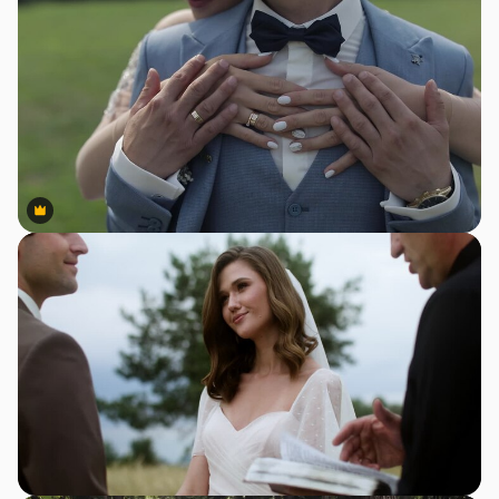
Premium
Premium