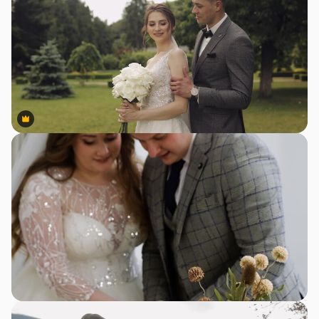
Premium
Premium