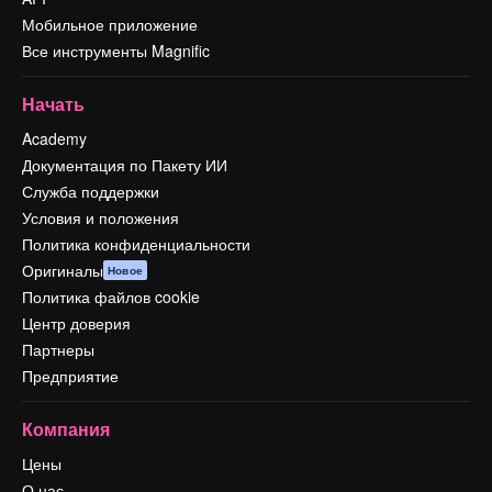
Мобильное приложение
Все инструменты Magnific
Начать
Academy
Документация по Пакету ИИ
Служба поддержки
Условия и положения
Политика конфиденциальности
Оригиналы
Новое
Политика файлов cookie
Центр доверия
Партнеры
Предприятие
Компания
Цены
О нас