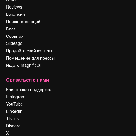
Reviews
Вакансии
Поиск тенденций
Блог
События
Slidesgo
Продайте свой контент
Помещение для прессы
Ищете magnific.ai
Связаться с нами
Клиентская поддержка
Instagram
YouTube
LinkedIn
TikTok
Discord
X