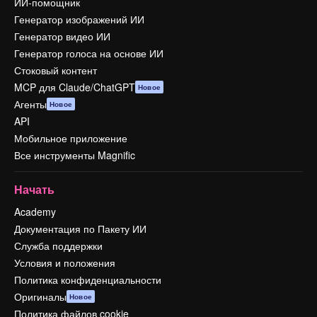
ИИ-помощник
Генератор изображений ИИ
Генератор видео ИИ
Генератор голоса на основе ИИ
Стоковый контент
MCP для Claude/ChatGPT
Новое
Агенты
Новое
API
Мобильное приложение
Все инструменты Magnific
Начать
Academy
Документация по Пакету ИИ
Служба поддержки
Условия и положения
Политика конфиденциальности
Оригиналы
Новое
Политика файлов cookie