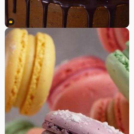
Premium
Premium