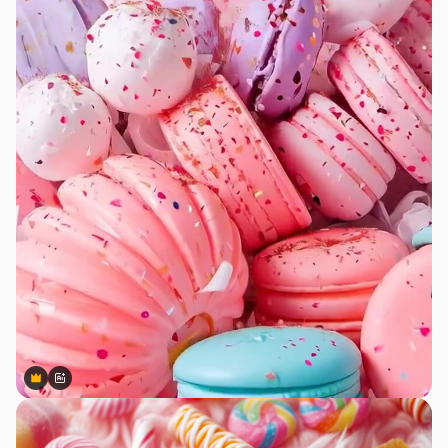
Premium
Premium
Сгенерировано с помощью ИИ