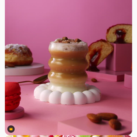
Premium
Premium