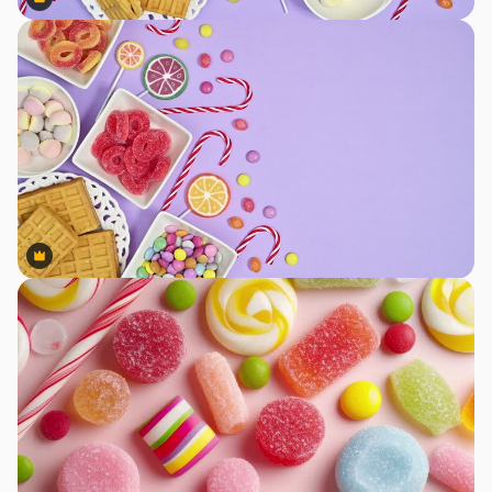
Premium
Premium
Premium
Premium