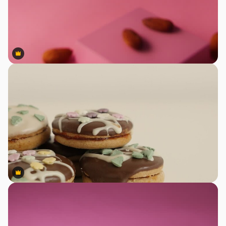
Premium
Premium
Premium
Premium