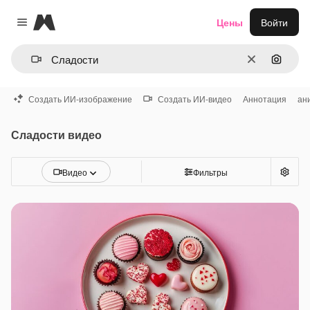
Magnific
Цены
Войти
Close menu
Очистить
Поиск 
Создать ИИ-изображение
Создать ИИ-видео
Аннотация
ан
Сладости видео
Видео
Фильтры