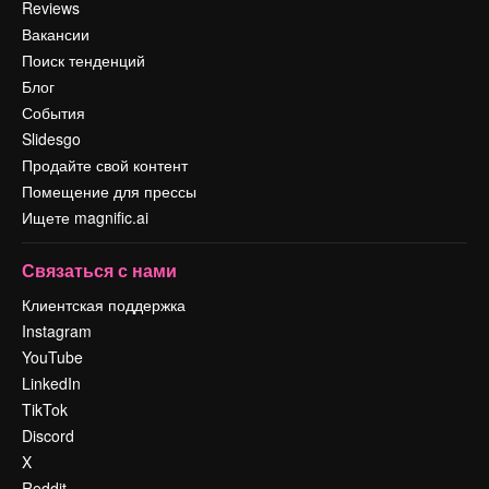
Reviews
Вакансии
Поиск тенденций
Блог
События
Slidesgo
Продайте свой контент
Помещение для прессы
Ищете magnific.ai
Связаться с нами
Клиентская поддержка
Instagram
YouTube
LinkedIn
TikTok
Discord
X
Reddit