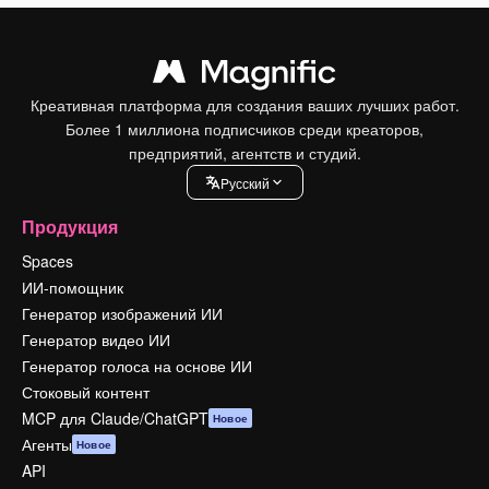
Креативная платформа для создания ваших лучших работ.
Более 1 миллиона подписчиков среди креаторов,
предприятий, агентств и студий.
Pусский
Продукция
Spaces
ИИ-помощник
Генератор изображений ИИ
Генератор видео ИИ
Генератор голоса на основе ИИ
Стоковый контент
MCP для Claude/ChatGPT
Новое
Агенты
Новое
API