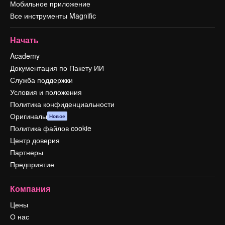
Мобильное приложение
Все инструменты Magnific
Начать
Academy
Документация по Пакету ИИ
Служба поддержки
Условия и положения
Политика конфиденциальности
Оригиналы
Новое
Политика файлов cookie
Центр доверия
Партнеры
Предприятие
Компания
Цены
О нас