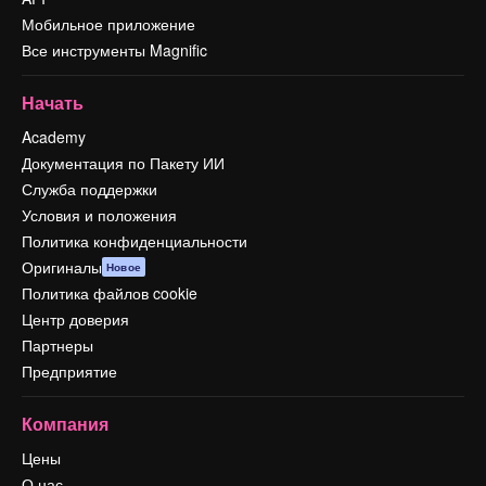
Мобильное приложение
Все инструменты Magnific
Начать
Academy
Документация по Пакету ИИ
Служба поддержки
Условия и положения
Политика конфиденциальности
Оригиналы
Новое
Политика файлов cookie
Центр доверия
Партнеры
Предприятие
Компания
Цены
О нас