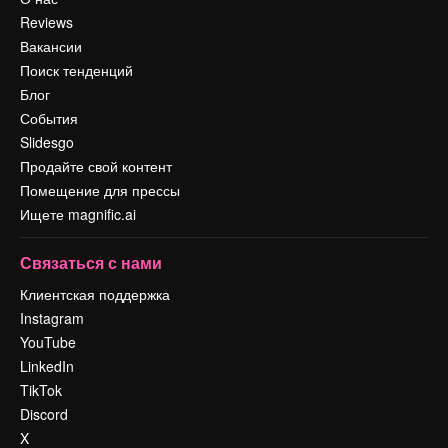
Reviews
Вакансии
Поиск тенденций
Блог
События
Slidesgo
Продайте свой контент
Помещение для прессы
Ищете magnific.ai
Связаться с нами
Клиентская поддержка
Instagram
YouTube
LinkedIn
TikTok
Discord
X