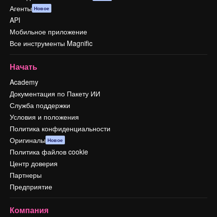
Агенты
Новое
API
Мобильное приложение
Все инструменты Magnific
Начать
Academy
Документация по Пакету ИИ
Служба поддержки
Условия и положения
Политика конфиденциальности
Оригиналы
Новое
Политика файлов cookie
Центр доверия
Партнеры
Предприятие
Компания