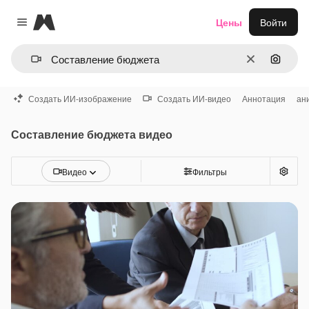
Magnific
Цены
Войти
Close menu
Очистить
Поиск 
Создать ИИ-изображение
Создать ИИ-видео
Аннотация
ан
Составление бюджета видео
Видео
Фильтры