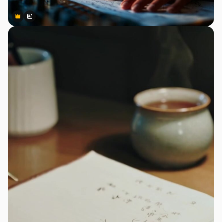
Premium
Premium
Сгенерировано с помощью ИИ