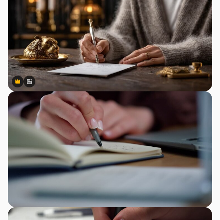
Premium
Premium
Сгенерировано с помощью ИИ