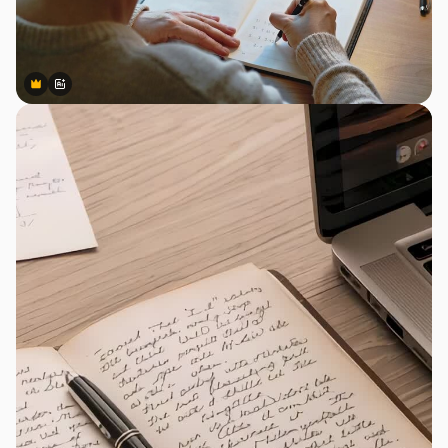
Premium
Premium
Сгенерировано с помощью ИИ