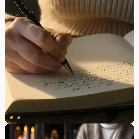
Premium
Premium
Сгенерировано с помощью ИИ