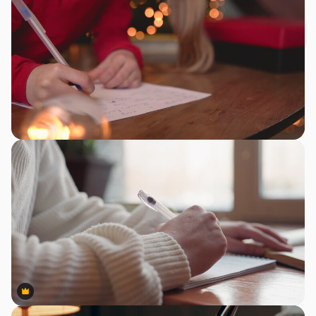
Premium
Premium