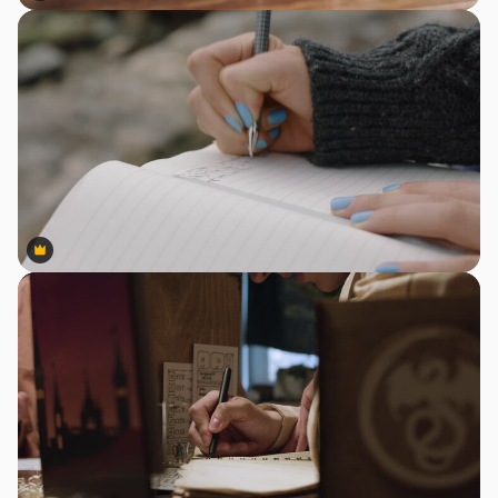
Premium
Premium