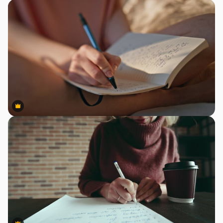
Premium
Premium