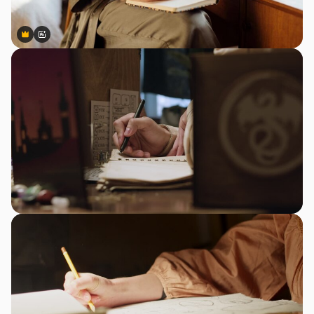
Premium
Premium
Сгенерировано с помощью ИИ