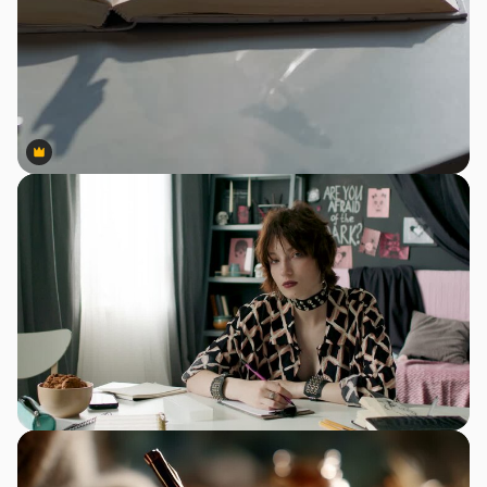
Premium
Premium