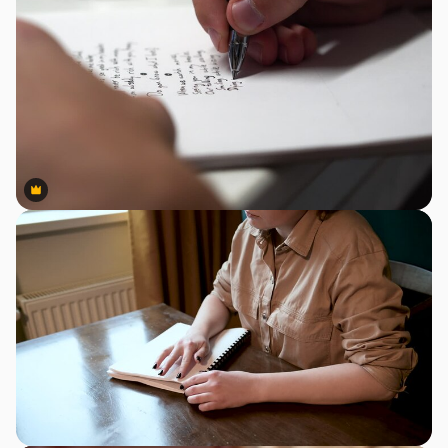
Premium
Premium