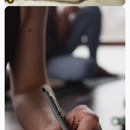
Premium
Premium