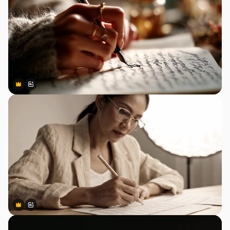
Premium
Premium
Сгенерировано с помощью ИИ
Premium
Premium
Сгенерировано с помощью ИИ