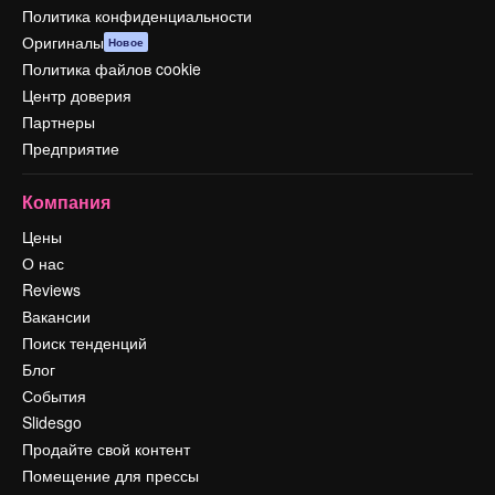
Политика конфиденциальности
Оригиналы
Новое
Политика файлов cookie
Центр доверия
Партнеры
Предприятие
Компания
Цены
О нас
Reviews
Вакансии
Поиск тенденций
Блог
События
Slidesgo
Продайте свой контент
Помещение для прессы