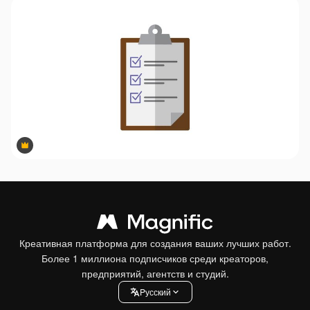
Premium
Premium
Креативная платформа для создания ваших лучших работ.
Более 1 миллиона подписчиков среди креаторов,
предприятий, агентств и студий.
Pусский