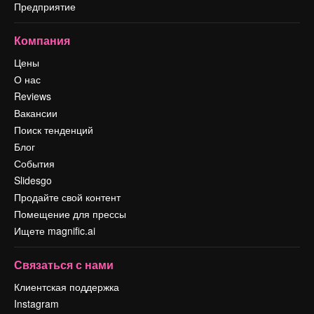
Предприятие
Компания
Цены
О нас
Reviews
Вакансии
Поиск тенденций
Блог
События
Slidesgo
Продайте свой контент
Помещение для прессы
Ищете magnific.ai
Связаться с нами
Клиентская поддержка
Instagram