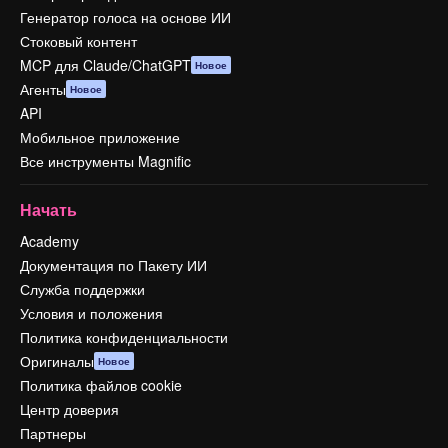
Генератор голоса на основе ИИ
Стоковый контент
MCP для Claude/ChatGPT
Новое
Агенты
Новое
API
Мобильное приложение
Все инструменты Magnific
Начать
Academy
Документация по Пакету ИИ
Служба поддержки
Условия и положения
Политика конфиденциальности
Оригиналы
Новое
Политика файлов cookie
Центр доверия
Партнеры