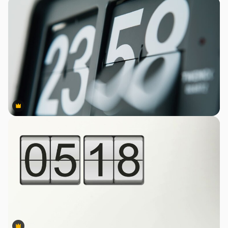
Premium
Premium