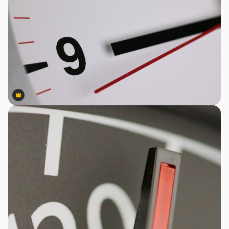
Premium
Premium