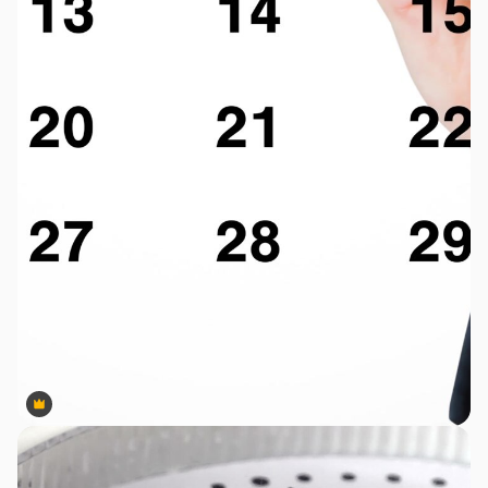
Premium
Premium