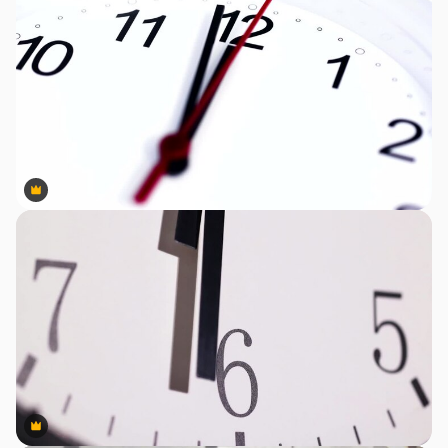
Premium
Premium
Premium
Premium