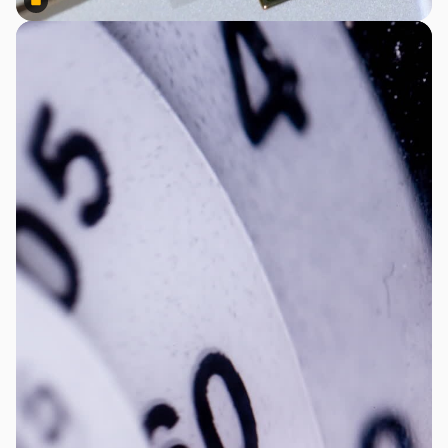
Premium
Premium