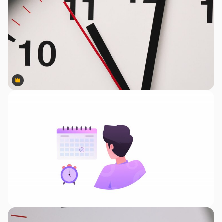
Premium
Premium