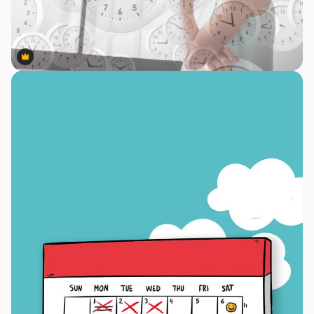
Premium
Premium