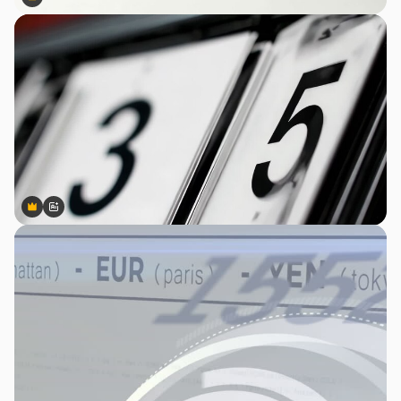
Premium
Premium
Premium
Premium
Сгенерировано с помощью ИИ