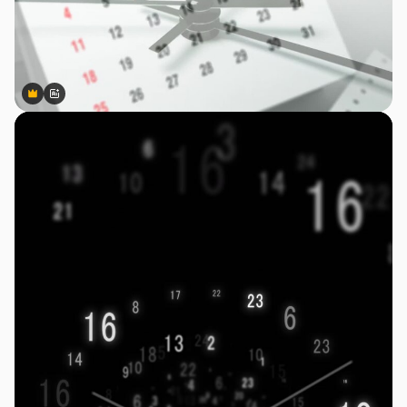
Premium
Premium
Сгенерировано с помощью ИИ