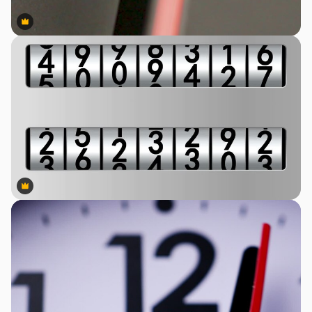
Premium
Premium
Premium
Premium