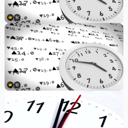
Premium
Premium
Сгенерировано с помощью ИИ
Premium
Premium
Сгенерировано с помощью ИИ