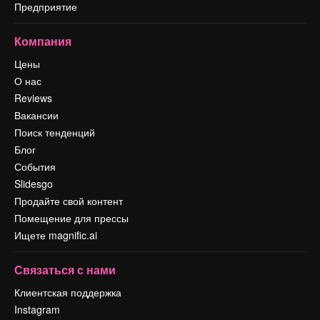
Предприятие
Компания
Цены
О нас
Reviews
Вакансии
Поиск тенденций
Блог
События
Slidesgo
Продайте свой контент
Помещение для прессы
Ищете magnific.ai
Связаться с нами
Клиентская поддержка
Instagram