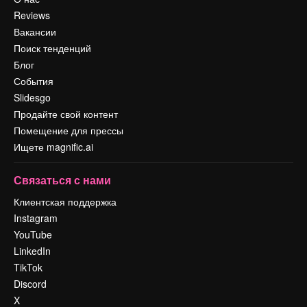
Reviews
Вакансии
Поиск тенденций
Блог
События
Slidesgo
Продайте свой контент
Помещение для прессы
Ищете magnific.ai
Связаться с нами
Клиентская поддержка
Instagram
YouTube
LinkedIn
TikTok
Discord
X