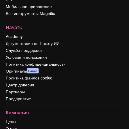
Мобильное приложение
Все инструменты Magnific
Начать
Academy
Документация по Пакету ИИ
Служба поддержки
Условия и положения
Политика конфиденциальности
Оригиналы
Новое
Политика файлов cookie
Центр доверия
Партнеры
Предприятие
Компания
Цены
О нас