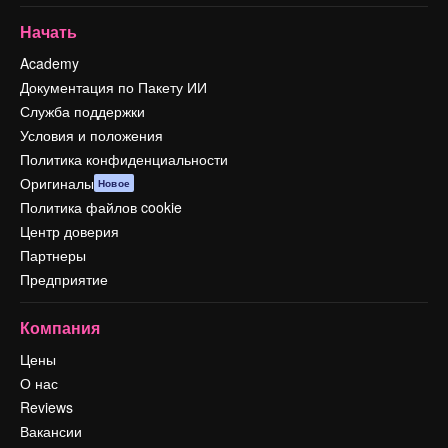
Начать
Academy
Документация по Пакету ИИ
Служба поддержки
Условия и положения
Политика конфиденциальности
Оригиналы
Новое
Политика файлов cookie
Центр доверия
Партнеры
Предприятие
Компания
Цены
О нас
Reviews
Вакансии