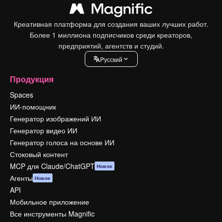
Креативная платформа для создания ваших лучших работ.
Более 1 миллиона подписчиков среди креаторов,
предприятий, агентств и студий.
Pусский
Продукция
Spaces
ИИ-помощник
Генератор изображений ИИ
Генератор видео ИИ
Генератор голоса на основе ИИ
Стоковый контент
MCP для Claude/ChatGPT
Новое
Агенты
Новое
API
Мобильное приложение
Все инструменты Magnific