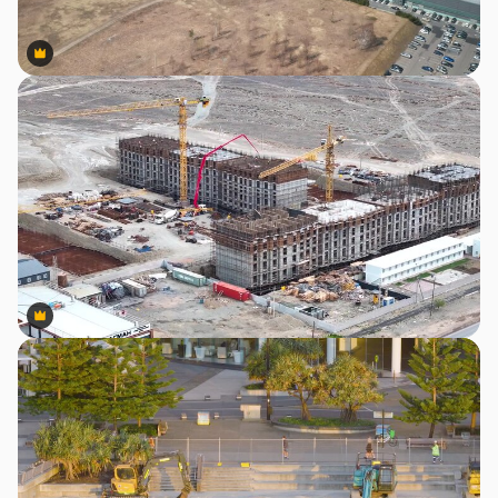
Premium
Premium
Premium
Premium