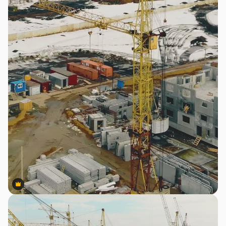
Premium
Premium