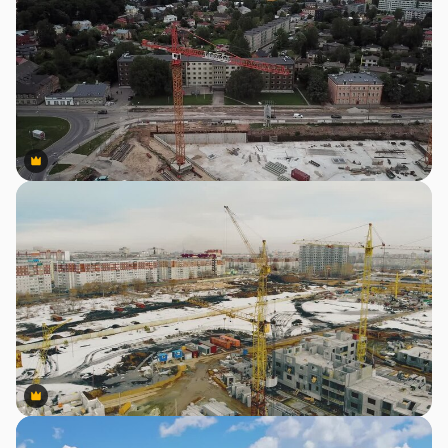
Premium
Premium
Premium
Premium