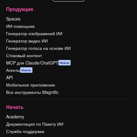
Продукция
Spaces
ИИ-помощник
Генератор изображений ИИ
Генератор видео ИИ
Генератор голоса на основе ИИ
Стоковый контент
MCP для Claude/ChatGPT
Новое
Агенты
Новое
API
Мобильное приложение
Все инструменты Magnific
Начать
Academy
Документация по Пакету ИИ
Служба поддержки