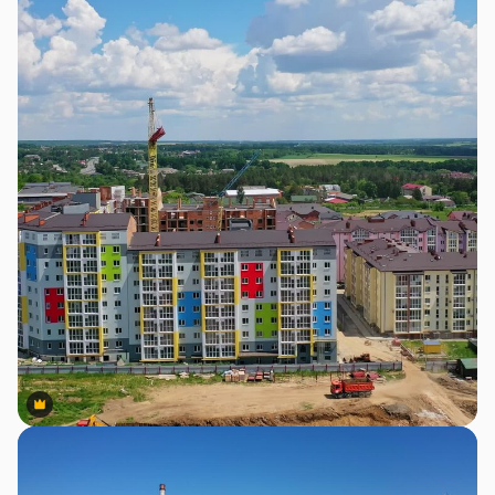
Premium
Premium