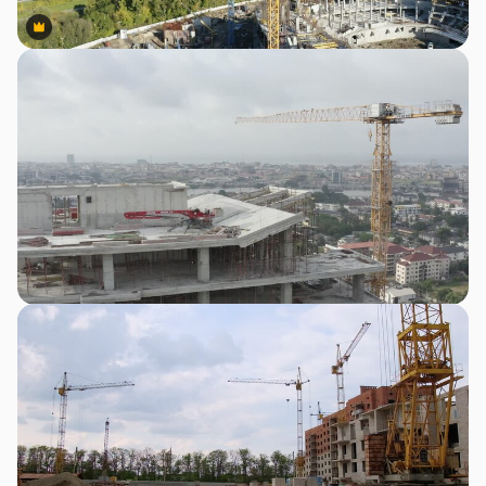
Premium
Premium