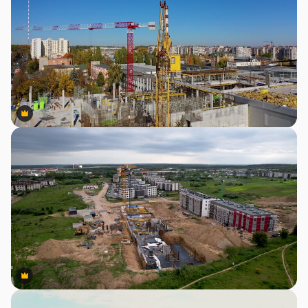
Premium
Premium
Premium
Premium