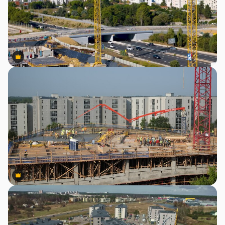
Premium
Premium
Premium
Premium