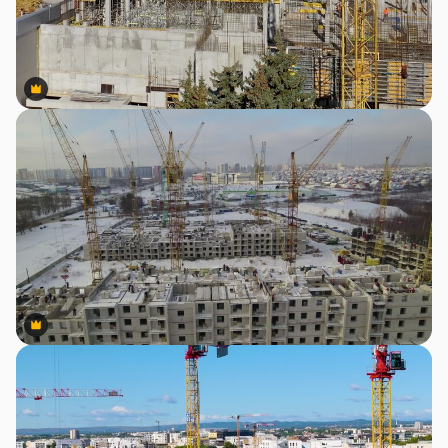
Premium
Premium
Premium
Premium