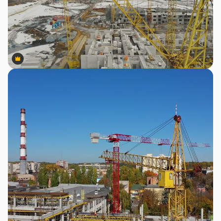
Premium
Premium