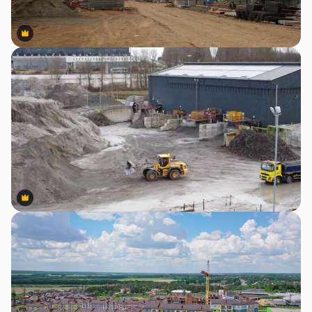
Premium
Premium
Premium
Premium