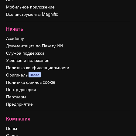
Мобильное приложение
Все инструменты Magnific
Начать
Academy
Документация по Пакету ИИ
Служба поддержки
Условия и положения
Политика конфиденциальности
Оригиналы
Новое
Политика файлов cookie
Центр доверия
Партнеры
Предприятие
Компания
Цены
О нас