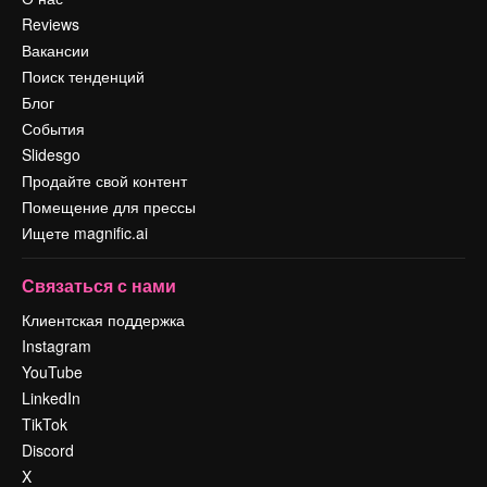
Reviews
Вакансии
Поиск тенденций
Блог
События
Slidesgo
Продайте свой контент
Помещение для прессы
Ищете magnific.ai
Связаться с нами
Клиентская поддержка
Instagram
YouTube
LinkedIn
TikTok
Discord
X