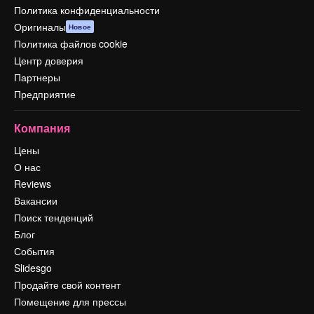
Политика конфиденциальности
Оригиналы
Новое
Политика файлов cookie
Центр доверия
Партнеры
Предприятие
Компания
Цены
О нас
Reviews
Вакансии
Поиск тенденций
Блог
События
Slidesgo
Продайте свой контент
Помещение для прессы