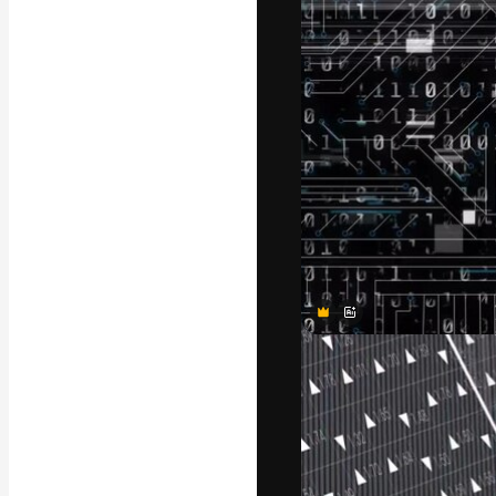
Креативная пл
ваших лучших 
подписчиков с
предприятий, а
Pусский
Premium
Premium
Premium
Premium
Premium
Premium
Premium
Premium
Premium
Premium
Premium
Premium
Premium
Premium
Premium
Premium
Premium
Premium
Premium
Premium
Premium
Premium
Premium
Premium
Premium
Premium
Premium
Premium
Premium
Premium
Premium
Premium
Premium
Premium
Premium
Premium
Premium
Premium
Premium
Premium
Premium
Premium
Premium
Premium
Premium
Premium
Premium
Premium
Premium
Premium
Premium
Premium
Premium
Premium
Premium
Premium
Premium
Premium
Premium
Premium
Premium
Premium
Premium
Premium
Premium
Premium
Premium
Premium
Premium
Premium
Premium
Premium
Premium
Premium
Premium
Premium
Premium
Premium
Premium
Premium
Premium
Premium
Premium
Premium
Premium
Premium
Premium
Premium
Premium
Premium
Premium
Premium
Premium
Premium
Сгенерировано с 
Сгенерировано с 
Сгенерировано с 
Сгенерировано с 
Сгенерировано с 
Сгенерировано с 
Сгенерировано с 
Сгенерировано с 
Сгенерировано с 
Сгенерировано с 
Сгенерировано с 
Сгенерировано с 
Сгенерировано с 
Сгенерировано с 
Сгенерировано с 
Сгенерировано с 
Сгенерировано с 
Сгенерировано с 
Сгенерировано с 
Сгенерировано с 
Сгенерировано с 
Сгенерировано с 
Сгенерировано с 
Сгенерировано с 
Сгенерировано с 
Сгенерировано с 
Сгенерировано с 
Сгенерировано с 