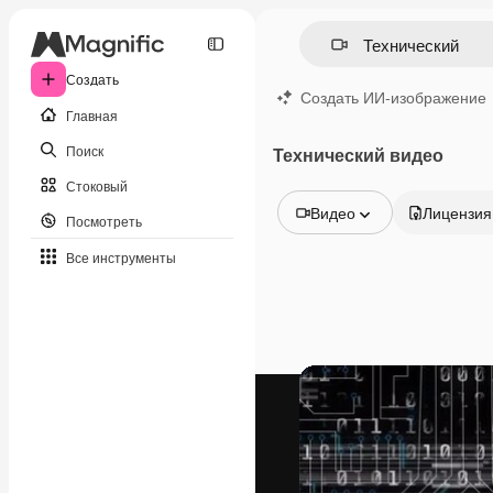
Создать
Создать ИИ-изображение
Главная
Поиск
Технический видео
Стоковый
Видео
Лицензия
Посмотреть
Все изображения
Все инструменты
Векторы
Иллюстрации
Фотографии
PSD
Шаблоны
Мокапы
Видео
Видеоролик
Моушн-дизайн
Видеошаблоны
Иконки
3D-модели
Шрифты