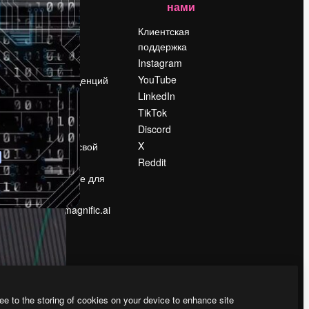
нами
Цены
о
О нас
Клиентская
поддержка
Reviews
Instagram
Вакансии
YouTube
Поиск тенденций
LinkedIn
Блог
TikTok
События
Discord
Slidesgo
ости
X
Продайте свой
контент
Reddit
в
Помещение для
прессы
Ищете magnific.ai
ee to the storing of cookies on your device to enhance site