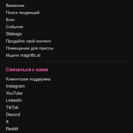
Вакансии
Поиск тенденций
Блог
События
Slidesgo
Продайте свой контент
Помещение для прессы
Ищете magnific.ai
Связаться с нами
Клиентская поддержка
Instagram
YouTube
LinkedIn
TikTok
Discord
X
Reddit