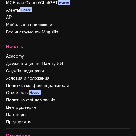
MCP для Claude/ChatGPT
Новое
Агенты
Новое
API
Мобильное приложение
Все инструменты Magnific
Начать
Academy
Документация по Пакету ИИ
Служба поддержки
Условия и положения
Политика конфиденциальности
Оригиналы
Новое
Политика файлов cookie
Центр доверия
Партнеры
Предприятие