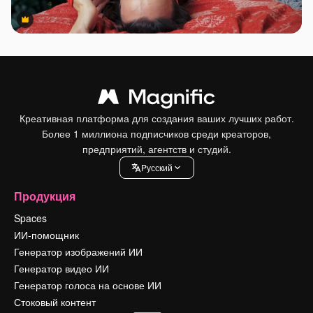
Premium
Premium
Креативная платформа для создания ваших лучших работ.
Более 1 миллиона подписчиков среди креаторов,
предприятий, агентств и студий.
Pусский
Продукция
Spaces
ИИ-помощник
Генератор изображений ИИ
Генератор видео ИИ
Генератор голоса на основе ИИ
Стоковый контент