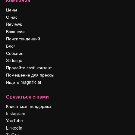
Компания
Цены
О нас
Reviews
Вакансии
Поиск тенденций
Блог
События
Slidesgo
Продайте свой контент
Помещение для прессы
Ищете magnific.ai
Связаться с нами
Клиентская поддержка
Instagram
YouTube
LinkedIn
TikTok